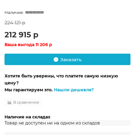
224 121 р
212 915 р
Ваша выгода
11 206 р
Заказать
Хотите быть уверены, что платите самую низкую
цену?
Мы гарантируем это.
Нашли дешевле?
В сравнение
Наличие на складах
Товар не доступен ни на одном из складов