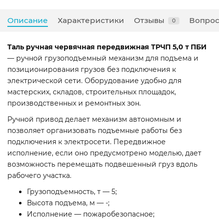
Описание
Характеристики
Отзывы
Вопрос
0
Таль ручная червячная передвижная ТРЧП 5,0 т ПБИ
— ручной грузоподъемный механизм для подъема и
позиционирования грузов без подключения к
электрической сети. Оборудование удобно для
мастерских, складов, строительных площадок,
производственных и ремонтных зон.
Ручной привод делает механизм автономным и
позволяет организовать подъемные работы без
подключения к электросети. Передвижное
исполнение, если оно предусмотрено моделью, дает
возможность перемещать подвешенный груз вдоль
рабочего участка.
Грузоподъемность, т — 5;
Высота подъема, м — -;
Исполнение — пожаробезопасное;