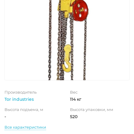
Производитель
Вес
Tor industries
114 кг
Высота подъема, м
Высота упаковки, мм
-
520
Все характеристики