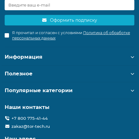
Оформить подписку
Я прочитал и согласен с условиями
Политика об обработке
персональных данных
Информация
Полезное
Популярные категории
Наши контакты
+7 800 775-41-44
zakaz@tor-tech.ru
Наш адрес