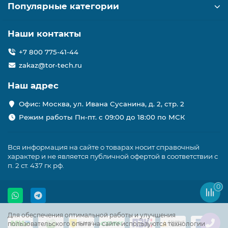
Популярные категории
Наши контакты
+7 800 775-41-44
zakaz@tor-tech.ru
Наш адрес
Офис: Москва, ул. Ивана Сусанина, д. 2, стр. 2
Режим работы Пн-пт. с 09:00 до 18:00 по МСК
Вся информация на сайте о товарах носит справочный
характер и не является публичной офертой в соответствии с
п. 2 ст. 437 гк рф.
0
Для обеспечения оптимальной работы и улучшения
пользовательского опыта на сайте используются технологии