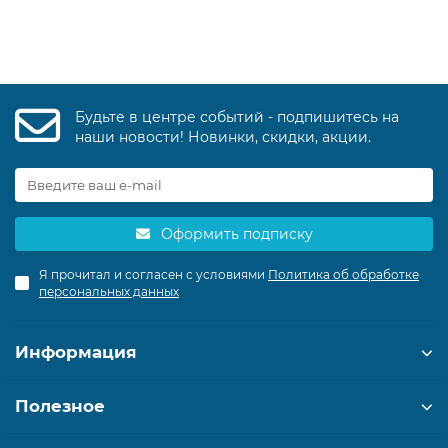
Будьте в центре событий - подпишитесь на
наши новости! Новинки, скидки, акции.
Оформить подписку
Я прочитал и согласен с условиями
Политика об обработке
персональных данных
Информация
Полезное