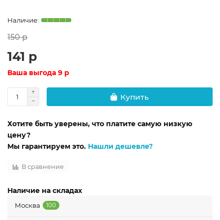
150 р
141 р
Ваша выгода
9 р
Купить
Хотите быть уверены, что платите самую низкую
цену?
Мы гарантируем это.
Нашли дешевле?
В сравнение
Наличие на складах
Москва
100