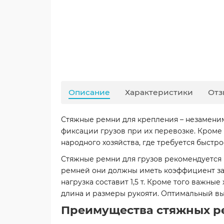
Описание
Характеристики
Отз
Стяжные ремни для крепления – незаменим
фиксации грузов при их перевозке. Кроме
народного хозяйства, где требуется быстр
Стяжные ремни для грузов рекомендуется 
ремней они должны иметь коэффициент запас
нагрузка составит 1,5 т. Кроме того важны
длина и размеры рукояти. Оптимальный вы
Преимущества стяжных р