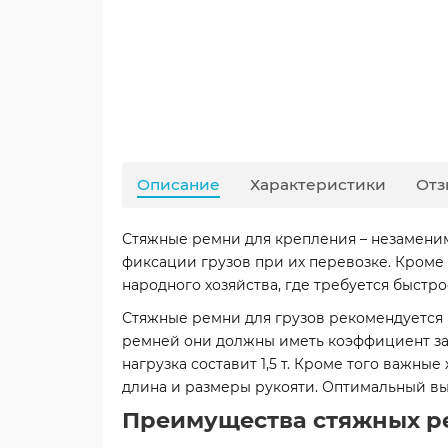
Описание
Характеристики
Отз
Стяжные ремни для крепления – незаменим
фиксации грузов при их перевозке. Кроме
народного хозяйства, где требуется быстр
Стяжные ремни для грузов рекомендуется 
ремней они должны иметь коэффициент запас
нагрузка составит 1,5 т. Кроме того важны
длина и размеры рукояти. Оптимальный вы
Преимущества стяжных р