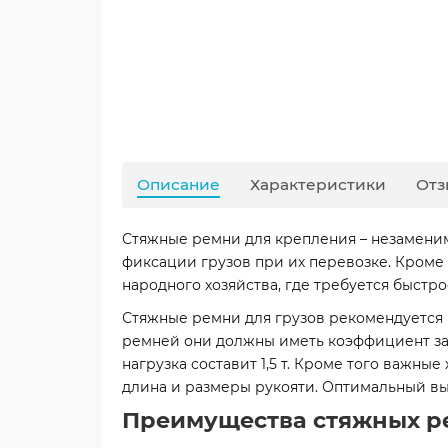
Описание
Характеристики
Отз
Стяжные ремни для крепления – незаменим
фиксации грузов при их перевозке. Кроме
народного хозяйства, где требуется быстр
Стяжные ремни для грузов рекомендуется 
ремней они должны иметь коэффициент запас
нагрузка составит 1,5 т. Кроме того важны
длина и размеры рукояти. Оптимальный вы
Преимущества стяжных р