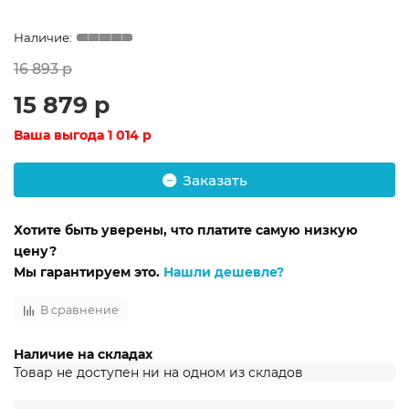
16 893 р
15 879 р
Ваша выгода
1 014 р
Заказать
Хотите быть уверены, что платите самую низкую
цену?
Мы гарантируем это.
Нашли дешевле?
В сравнение
Наличие на складах
Товар не доступен ни на одном из складов