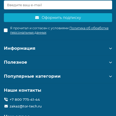
Оформить подписку
Я прочитал и согласен с условиями
Политика об обработке
персональных данных
Информация
Полезное
Популярные категории
Наши контакты
+7 800 775-41-44
zakaz@tor-tech.ru