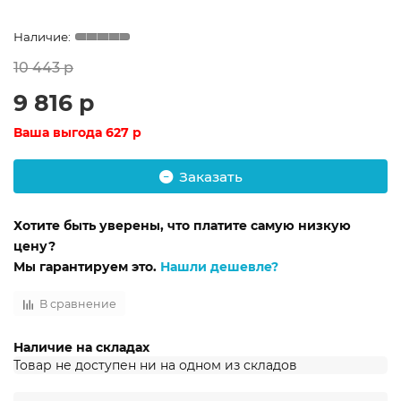
10 443 р
9 816 р
Ваша выгода
627 р
Заказать
Хотите быть уверены, что платите самую низкую
цену?
Мы гарантируем это.
Нашли дешевле?
В сравнение
Наличие на складах
Товар не доступен ни на одном из складов