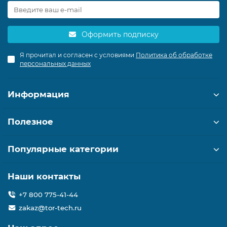
Оформить подписку
Я прочитал и согласен с условиями
Политика об обработке
персональных данных
Информация
Полезное
Популярные категории
Наши контакты
+7 800 775-41-44
zakaz@tor-tech.ru