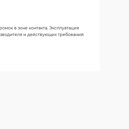
омок в зоне контакта. Эксплуатация
зводителя и действующих требований