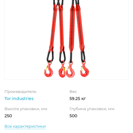
Производитель
Вес
Tor industries
59.25 кг
Высота упаковки, мм
Глубина упаковки, мм
250
500
Все характеристики