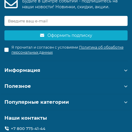
Будьте в центре событий - подпишитесь на
наши новости! Новинки, скидки, акции.
Оформить подписку
Я прочитал и согласен с условиями
Политика об обработке
персональных данных
Информация
Полезное
Популярные категории
Наши контакты
+7 800 775-41-44