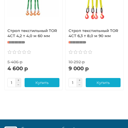
Строп текстильный TOR
Строп текстильный TOR
4СТ 4,2 т 4,0 м 60 мм
4СТ 6,3 т 8,0 м 90 мм
5 406 р
10 292 р
4 600 р
9 000 р
Купить
Купить