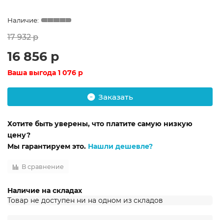
17 932 р
16 856 р
Ваша выгода
1 076 р
Заказать
Хотите быть уверены, что платите самую низкую
цену?
Мы гарантируем это.
Нашли дешевле?
В сравнение
Наличие на складах
Товар не доступен ни на одном из складов