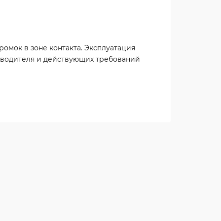
омок в зоне контакта. Эксплуатация
водителя и действующих требований