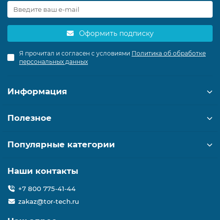
Оформить подписку
Я прочитал и согласен с условиями
Политика об обработке
персональных данных
Информация
Полезное
Популярные категории
Наши контакты
+7 800 775-41-44
zakaz@tor-tech.ru