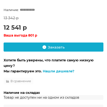
13 342 р
12 541 р
Ваша выгода
801 р
Заказать
Хотите быть уверены, что платите самую низкую
цену?
Мы гарантируем это.
Нашли дешевле?
В сравнение
Наличие на складах
Товар не доступен ни на одном из складов