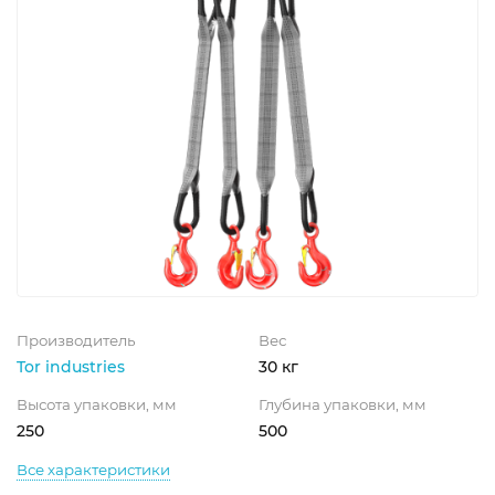
Производитель
Вес
Tor industries
30 кг
Высота упаковки, мм
Глубина упаковки, мм
250
500
Все характеристики