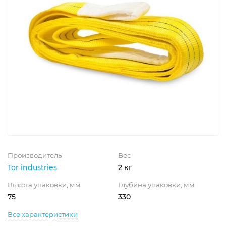
Производитель
Вес
Tor industries
2 кг
Высота упаковки, мм
Глубина упаковки, мм
75
330
Все характеристики