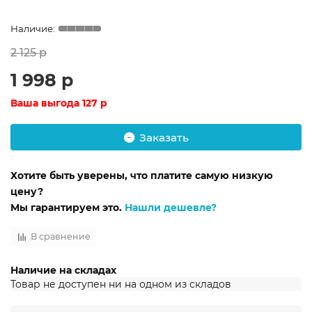
2 125 р
1 998 р
Ваша выгода
127 р
Заказать
Хотите быть уверены, что платите самую низкую
цену?
Мы гарантируем это.
Нашли дешевле?
В сравнение
Наличие на складах
Товар не доступен ни на одном из складов