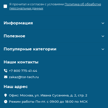
Я прочитал и согласен с условиями
Политика об обработке
персональных данных
Информация
Полезное
Популярные категории
Наши контакты
+7 800 775-41-44
zakaz@tor-tech.ru
Наш адрес
Офис: Москва, ул. Ивана Сусанина, д. 2, стр. 2
Режим работы Пн-пт. с 09:00 до 18:00 по МСК