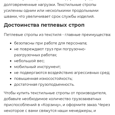
долговременные нагрузки. Текстильные стропы
усиленны одним или несколькими продольными
швами, что увеличивает срок службы изделий.
Достоинства петлевых строп
Петлевые стропы из текстиля - главные преимущества:
безопасны при работе для персонала;
не повреждают груз при погрузочно-
разгрузочных работах;
небольшой вес;
мобильный инструмент;
не подвергаются воздействию агрессивных сред;
повышенная износостойкость;
достаточная грузоподъемность.
Чтобы купить текстильные стропы от производителя,
добавьте необходимое количество грузозахватных
приспособлений в «Корзину», и оформите заказ. Через
некоторое с вами свяжутся наши менеджеры, и