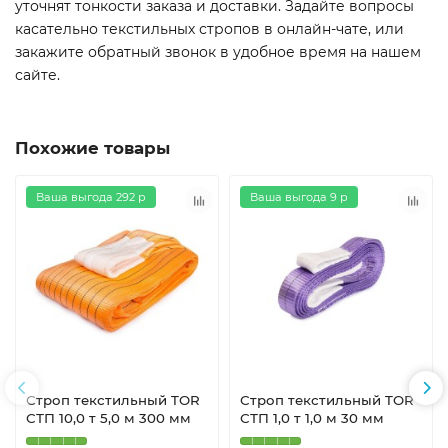
уточнят тонкости заказа и доставки. Задайте вопросы
касательно текстильных стропов в онлайн-чате, или
закажите обратный звонок в удобное время на нашем
сайте.
Похожие товары
Ваша выгода 292 р
Ваша выгода 9 р
Строп текстильный TOR
Строп текстильный TOR
СТП 10,0 т 5,0 м 300 мм
СТП 1,0 т 1,0 м 30 мм