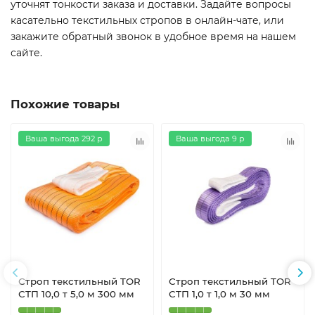
уточнят тонкости заказа и доставки. Задайте вопросы
касательно текстильных стропов в онлайн-чате, или
закажите обратный звонок в удобное время на нашем
сайте.
Похожие товары
Ваша выгода 292 р
Ваша выгода 9 р
Строп текстильный TOR
Строп текстильный TOR
СТП 10,0 т 5,0 м 300 мм
СТП 1,0 т 1,0 м 30 мм