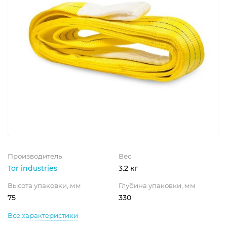
Производитель
Вес
Tor industries
3.2 кг
Высота упаковки, мм
Глубина упаковки, мм
75
330
Все характеристики