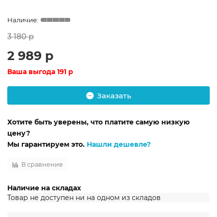
3 180 р
2 989 р
Ваша выгода
191 р
Заказать
Хотите быть уверены, что платите самую низкую
цену?
Мы гарантируем это.
Нашли дешевле?
В сравнение
Наличие на складах
Товар не доступен ни на одном из складов