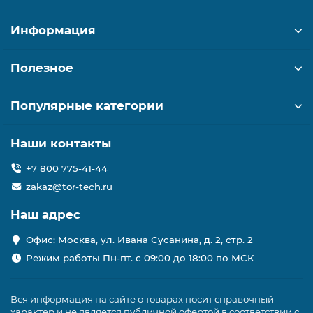
Информация
Полезное
Популярные категории
Наши контакты
+7 800 775-41-44
zakaz@tor-tech.ru
Наш адрес
Офис: Москва, ул. Ивана Сусанина, д. 2, стр. 2
Режим работы Пн-пт. с 09:00 до 18:00 по МСК
Вся информация на сайте о товарах носит справочный
характер и не является публичной офертой в соответствии с