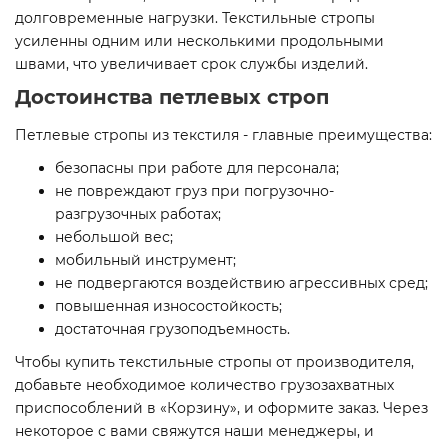
долговременные нагрузки. Текстильные стропы
усиленны одним или несколькими продольными
швами, что увеличивает срок службы изделий.
Достоинства петлевых строп
Петлевые стропы из текстиля - главные преимущества:
безопасны при работе для персонала;
не повреждают груз при погрузочно-
разгрузочных работах;
небольшой вес;
мобильный инструмент;
не подвергаются воздействию агрессивных сред;
повышенная износостойкость;
достаточная грузоподъемность.
Чтобы купить текстильные стропы от производителя,
добавьте необходимое количество грузозахватных
приспособлений в «Корзину», и оформите заказ. Через
некоторое с вами свяжутся наши менеджеры, и