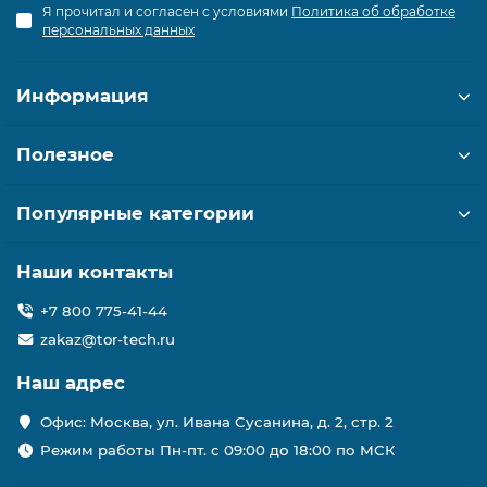
Я прочитал и согласен с условиями
Политика об обработке
персональных данных
Информация
Полезное
Популярные категории
Наши контакты
+7 800 775-41-44
zakaz@tor-tech.ru
Наш адрес
Офис: Москва, ул. Ивана Сусанина, д. 2, стр. 2
Режим работы Пн-пт. с 09:00 до 18:00 по МСК