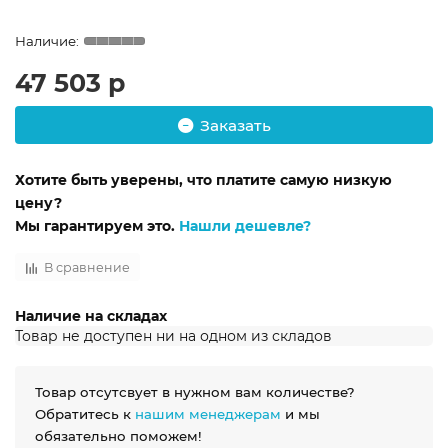
47 503 р
Заказать
Хотите быть уверены, что платите самую низкую
цену?
Мы гарантируем это.
Нашли дешевле?
В сравнение
Наличие на складах
Товар не доступен ни на одном из складов
Товар отсутсвует в нужном вам количестве?
Обратитесь к
нашим менеджерам
и мы
обязательно поможем!