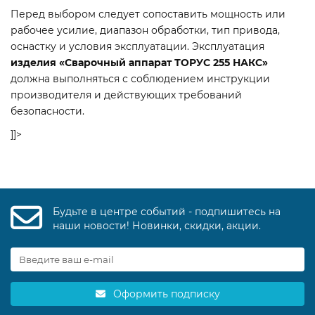
Перед выбором следует сопоставить мощность или
рабочее усилие, диапазон обработки, тип привода,
оснастку и условия эксплуатации. Эксплуатация
изделия «Сварочный аппарат ТОРУС 255 НАКС»
должна выполняться с соблюдением инструкции
производителя и действующих требований
безопасности.
]]>
Будьте в центре событий - подпишитесь на
наши новости! Новинки, скидки, акции.
Оформить подписку