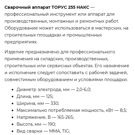
Сварочный аппарат ТОРУС 255 НАКС
—
профессиональный инструмент или аппарат для
производственных, монтажных и ремонтных работ.
Оборудование может использоваться в мастерских, на
строительных площадках и промышленных
предприятиях.
Изделие предназначено для профессионального
применения на складских, производственных,
строительных или сервисных объектах. Его назначение
и исполнение следует сопоставить с рабочей задачей,
совместимым оборудованием и условиями площадки.
Диаметр электрода, мм — 2,0-6,0;
Длина, мм — 125;
Ширина, мм — 330;
Максимально потребляемая мощность, кВт — 8,5;
Напряжение, В — 165-265;
Высота, мм — 190;
Вид сварки — ММА, TIG;