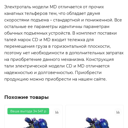
Электроталь модели MD отличается от прочих
канатных тельферов тем, что обладает двумя
скоростями подъема – стандартной и пониженной. Все
остальные ее параметры идентичны параметрам
обычных подъемных устройств. В комплект поставки
талей марок CD и MD входит тележка для
перемещения груза в горизонтальной плоскости,
поэтому нет необходимости в дополнительных затратах
на приобретение данного механизма. Конструкция
тали электрической модели CD и MD отличается
надежностью и долговечностью. Приобрести
продукцию можно приобрести на нашем сайте.
Похожие товары
Ваша выгода 34 547 р