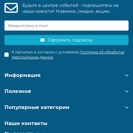
Будьте в центре событий - подпишитесь на
наши новости! Новинки, скидки, акции.
Оформить подписку
Я прочитал и согласен с условиями
Политика об обработке
персональных данных
Информация
Полезное
Популярные категории
Наши контакты