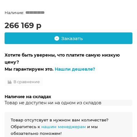
266 169 р
Заказать
Хотите быть уверены, что платите самую низкую
цену?
Мы гарантируем это.
Нашли дешевле?
В сравнение
Наличие на складах
Товар не доступен ни на одном из складов
Товар отсутсвует в нужном вам количестве?
Обратитесь к
нашим менеджерам
и мы
обязательно поможем!