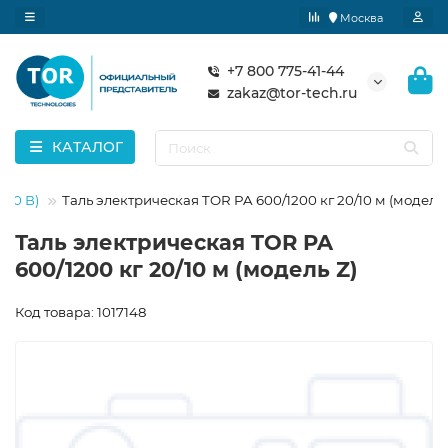
Москва
+7 800 775-41-44
zakaz@tor-tech.ru
КАТАЛОГ
220 В)
Таль электрическая TOR PA 600/1200 кг 20/10 м (модель 
Таль электрическая TOR PA
600/1200 кг 20/10 м (модель Z)
Код товара: 1017148