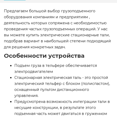
Предлагаем большой выбор грузоподъемного
оборудования компаниям и предприятиям ,
деятельность которых сопряжена с необходимостью
проведения частых грузоподъемных операций. У нас
вы можете купить электрические стационарные тали,
подобрав вариант в наибольшей степени подходящий
для решения конкретных задач.
Особенности устройства
Подъем груза в тельфере обеспечивается
электродвигателем
Стационарная электрическая таль - это простой
электрический тельфер с блоком (полиспастом),
оснащенный пультом дистанционного
управления.
Предусмотрена возможность интеграции тали в
несущие конструкции, в результате этого
подъемная часть может двигаться в груженном