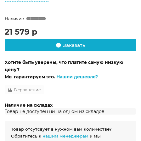
21 579 р
Заказать
Хотите быть уверены, что платите самую низкую
цену?
Мы гарантируем это.
Нашли дешевле?
В сравнение
Наличие на складах
Товар не доступен ни на одном из складов
Товар отсутсвует в нужном вам количестве?
Обратитесь к
нашим менеджерам
и мы