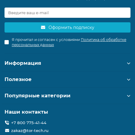
Оформить подписку
Я прочитал и согласен с условиями
Политика об обработке
персональных данных
Информация
Полезное
Популярные категории
Наши контакты
+7 800 775-41-44
zakaz@tor-tech.ru