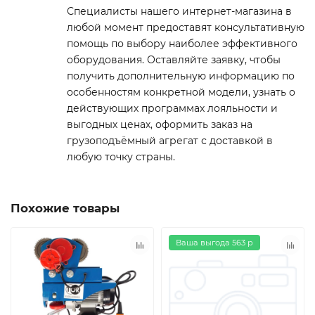
Специалисты нашего интернет-магазина в
любой момент предоставят консультативную
помощь по выбору наиболее эффективного
оборудования. Оставляйте заявку, чтобы
получить дополнительную информацию по
особенностям конкретной модели, узнать о
действующих программах лояльности и
выгодных ценах, оформить заказ на
грузоподъёмный агрегат с доставкой в
любую точку страны.
Похожие товары
Ваша выгода 563 р