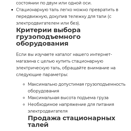
состоянии по двум или одной оси.
Стационарную таль легко можно превратить в
передвижную, докупив тележку для тали (с
электродвигателем или без).
Критерии выбора
грузоподъемного
оборудования
Если вы изучаете каталог нашего интернет-
магазина с целью купить стационарную
электрическую таль, обращайте внимание на
следующие параметры:
Максимально допустимая грузоподъемность
оборудования
Максимальная высота подъема груза
Необходимое напряжение для питания
электродвигателя
Продажа стационарных
талей