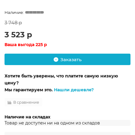
3 748 р
3 523 р
Ваша выгода
225 р
Заказать
Хотите быть уверены, что платите самую низкую
цену?
Мы гарантируем это.
Нашли дешевле?
В сравнение
Наличие на складах
Товар не доступен ни на одном из складов