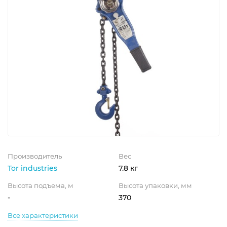
Производитель
Вес
Tor industries
7.8 кг
Высота подъема, м
Высота упаковки, мм
-
370
Все характеристики