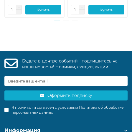
Купить
Купить
Будьте в центре событий - подпишитесь на
наши новости! Новинки, скидки, акции.
Оформить подписку
Я прочитал и согласен с условиями
Политика об обработке
персональных данных
Информация