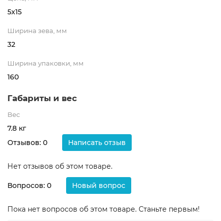
5х15
Ширина зева, мм
32
Ширина упаковки, мм
160
Габариты и вес
Вес
7.8 кг
Отзывов: 0
Написать отзыв
Нет отзывов об этом товаре.
Вопросов: 0
Новый вопрос
Пока нет вопросов об этом товаре. Станьте первым!