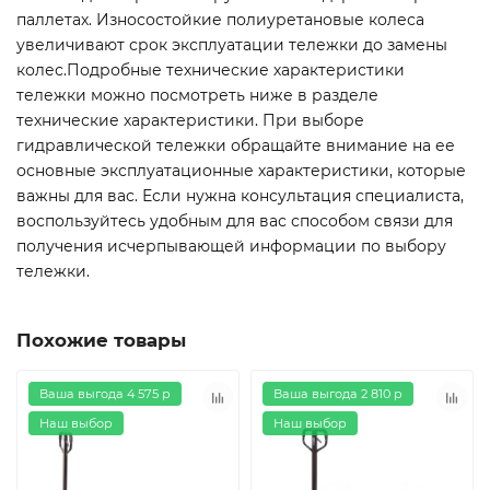
паллетах. Износостойкие полиуретановые колеса
увеличивают срок эксплуатации тележки до замены
колес.Подробные технические характеристики
тележки можно посмотреть ниже в разделе
технические характеристики. При выборе
гидравлической тележки обращайте внимание на ее
основные эксплуатационные характеристики, которые
важны для вас. Если нужна консультация специалиста,
воспользуйтесь удобным для вас способом связи для
получения исчерпывающей информации по выбору
тележки.
Похожие товары
Ваша выгода 4 575 р
Ваша выгода 2 810 р
Наш выбор
Наш выбор